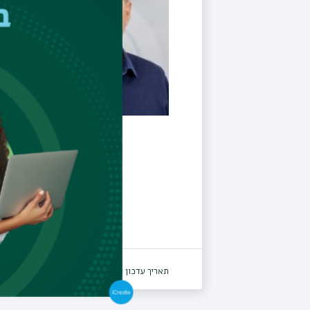
תאריך עדכון אחרון : 19/08/2025