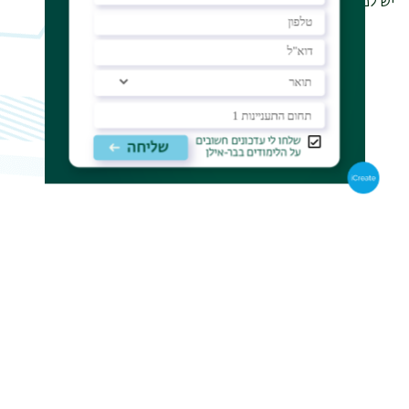
יש לפנות למחלקה