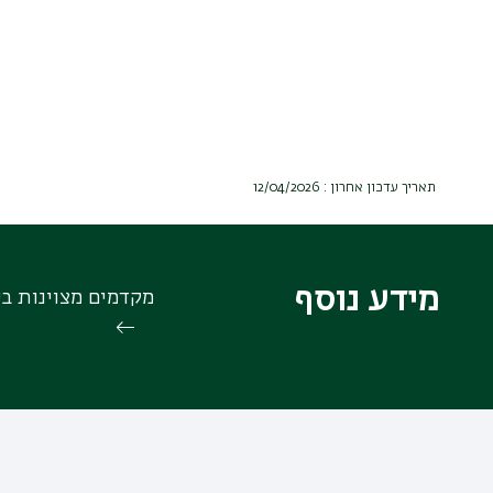
תאריך עדכון אחרון : 12/04/2026
מידע נוסף
מקדמים מצוינות בי