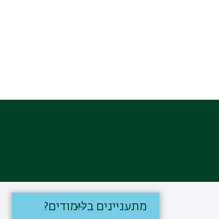
מתעניינים בלימודים?