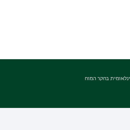
נלאומית בחקר המוח