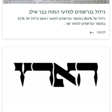
גידול בנרשמים למדעי המוח בבר אילן
גידול של 180% במספר הנרשמים לתואר ראשון וגידול של 67%
במספר הנרשמים לתואר שני…
לכתבה