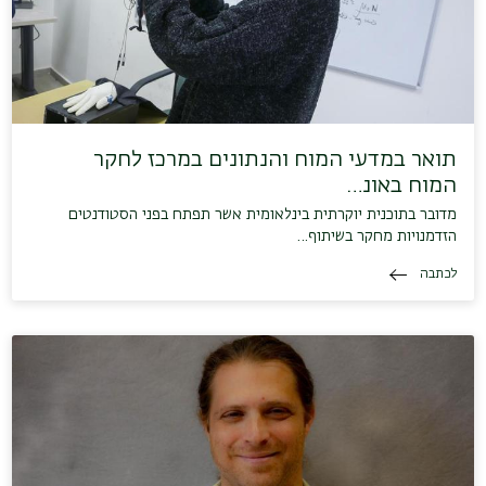
תואר במדעי המוח והנתונים במרכז לחקר
המוח באונ…
מדובר בתוכנית יוקרתית בינלאומית אשר תפתח בפני הסטודנטים
הזדמנויות מחקר בשיתוף…
לכתבה