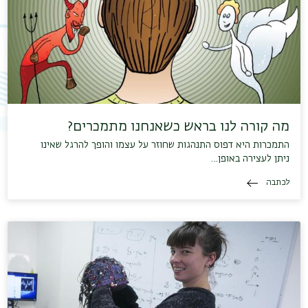
מה קורה לנו בראש כשאנחנו מתמכרים?
התמכרות היא דפוס התנהגות שחוזר על עצמו והופך להרגל שאינו
ניתן לעצירה באופן…
לכתבה